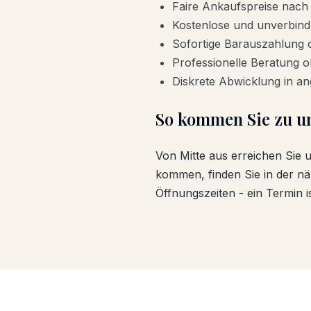
Faire Ankaufspreise nach
Kostenlose und unverbind
Sofortige Barauszahlung
Professionelle Beratung 
Diskrete Abwicklung in 
So kommen Sie zu u
Von
Mitte
aus erreichen Sie 
kommen, finden Sie in der n
Öffnungszeiten - ein Termin is