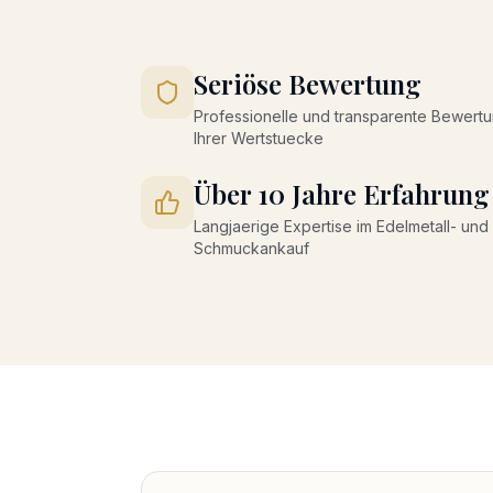
Seriöse Bewertung
Professionelle und transparente Bewert
Ihrer Wertstuecke
Über 10 Jahre Erfahrung
Langjaerige Expertise im Edelmetall- und
Schmuckankauf