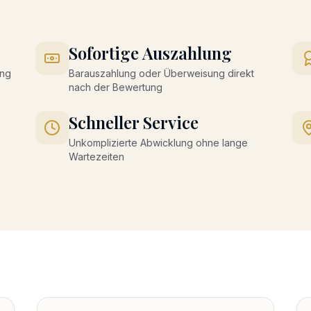
Sofortige Auszahlung
ung
Barauszahlung oder Überweisung direkt
nach der Bewertung
Schneller Service
Unkomplizierte Abwicklung ohne lange
Wartezeiten