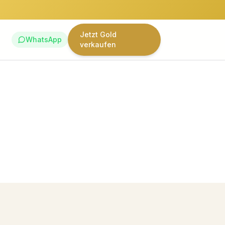
Jetzt Gold
WhatsApp
verkaufen