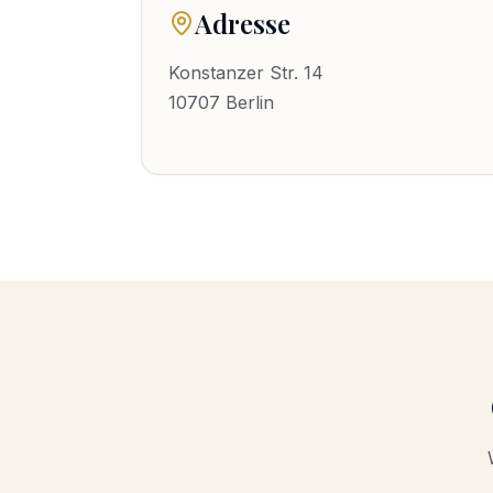
Adresse
Konstanzer Str. 14
10707
Berlin