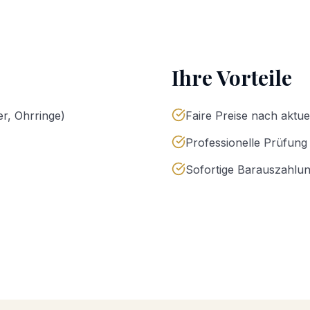
Ihre Vorteile
r, Ohrringe)
Faire Preise nach aktu
Professionelle Prüfung 
Sofortige Barauszahlu