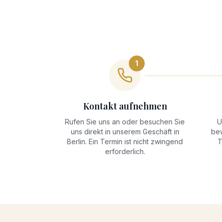
1
Kontakt aufnehmen
Rufen Sie uns an oder besuchen Sie
U
uns direkt in unserem Geschäft in
bew
Berlin. Ein Termin ist nicht zwingend
T
erforderlich.