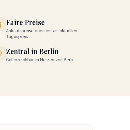
Faire Preise
Ankaufspreise orientiert am aktuellen
Tagespreis
Zentral in Berlin
Gut erreichbar im Herzen von Berlin