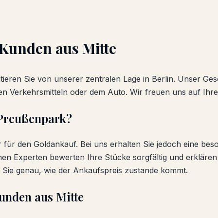
 Kunden aus
Mitte
tieren Sie von unserer zentralen Lage in Berlin. Unser Ges
chen Verkehrsmitteln oder dem Auto. Wir freuen uns auf Ihr
Preußenpark?
er für den
Goldankauf
. Bei uns erhalten Sie jedoch eine bes
en Experten bewerten Ihre Stücke sorgfältig und erklären
n Sie genau, wie der Ankaufspreis zustande kommt.
Kunden aus
Mitte