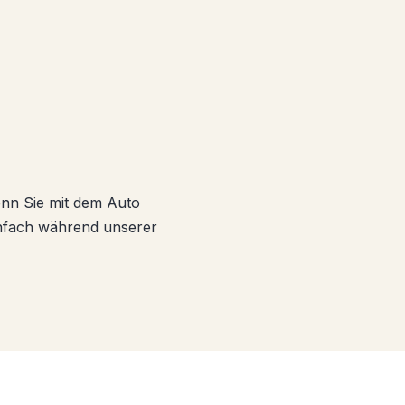
nn Sie mit dem Auto
nfach während unserer