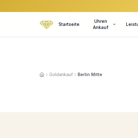
Uhren
Startseite
Leis
Ankauf
Goldankauf
Berlin Mitte
Startseite