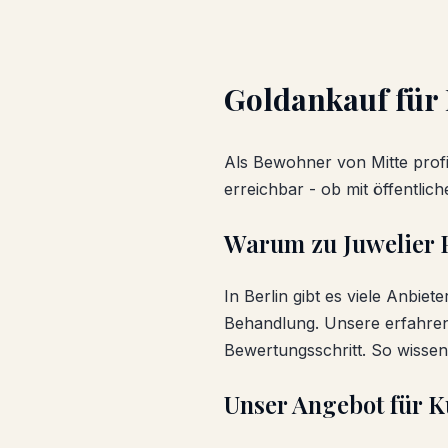
Goldankauf
für
Als Bewohner von
Mitte
profi
erreichbar - ob mit öffentli
Warum zu Juwelier 
In Berlin gibt es viele Anbiet
Behandlung. Unsere erfahren
Bewertungsschritt. So wisse
Unser Angebot für 