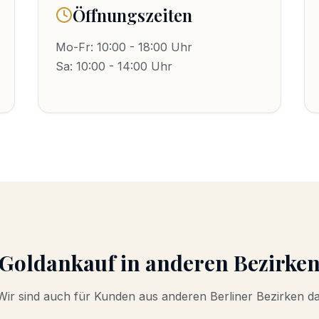
Öffnungszeiten
Mo-Fr: 10:00 - 18:00 Uhr
Sa: 10:00 - 14:00 Uhr
Goldankauf
in anderen Bezirke
Wir sind auch für Kunden aus anderen Berliner Bezirken da