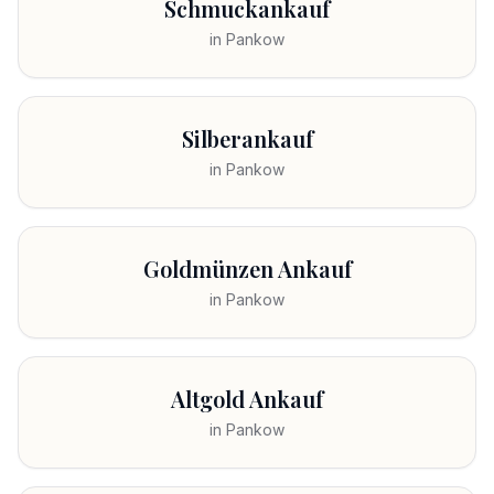
Schmuckankauf
in
Pankow
Silberankauf
in
Pankow
Goldmünzen Ankauf
in
Pankow
Altgold Ankauf
in
Pankow