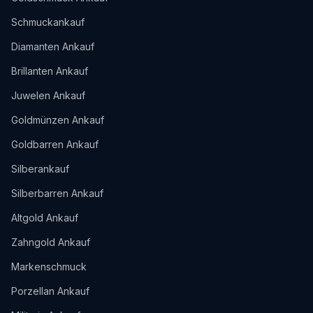
Schmuckankauf
Diamanten Ankauf
Brillanten Ankauf
Juwelen Ankauf
Goldmünzen Ankauf
Goldbarren Ankauf
Silberankauf
Silberbarren Ankauf
Altgold Ankauf
Zahngold Ankauf
Markenschmuck
Porzellan Ankauf