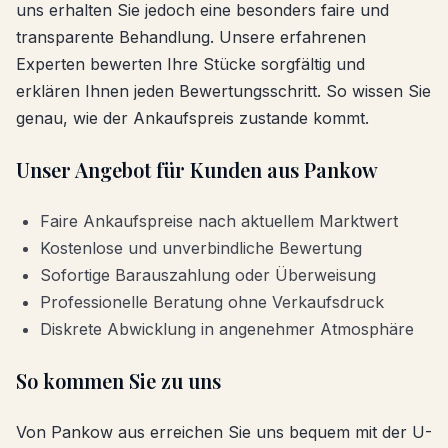
uns erhalten Sie jedoch eine besonders faire und
transparente Behandlung. Unsere erfahrenen
Experten bewerten Ihre Stücke sorgfältig und
erklären Ihnen jeden Bewertungsschritt. So wissen Sie
genau, wie der Ankaufspreis zustande kommt.
Unser Angebot für Kunden aus
Pankow
Faire Ankaufspreise nach aktuellem Marktwert
Kostenlose und unverbindliche Bewertung
Sofortige Barauszahlung oder Überweisung
Professionelle Beratung ohne Verkaufsdruck
Diskrete Abwicklung in angenehmer Atmosphäre
So kommen Sie zu uns
Von
Pankow
aus erreichen Sie uns bequem mit der U-