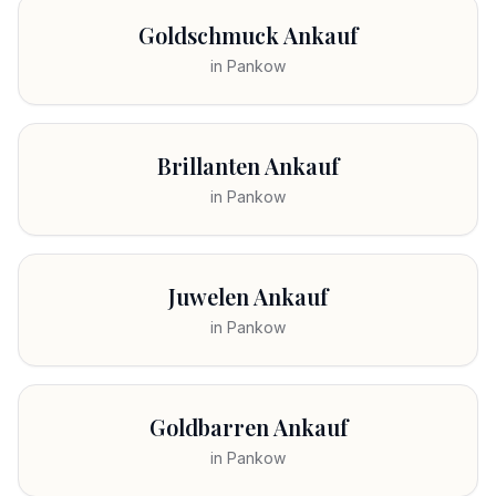
Goldschmuck Ankauf
in
Pankow
Brillanten Ankauf
in
Pankow
Juwelen Ankauf
in
Pankow
Goldbarren Ankauf
in
Pankow