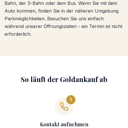
Bahn, der S-Bahn oder dem Bus. Wenn Sie mit dem
Auto kommen, finden Sie in der näheren Umgebung
Parkmöglichkeiten. Besuchen Sie uns einfach
während unserer Öffnungszeiten - ein Termin ist nicht
erforderlich.
So läuft der
Goldankauf
ab
1
Kontakt aufnehmen