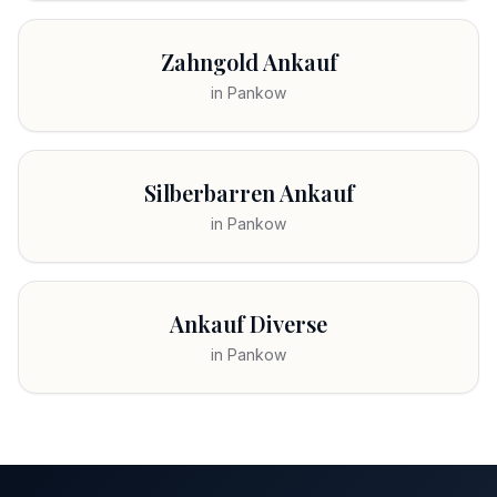
Zahngold Ankauf
in
Pankow
Silberbarren Ankauf
in
Pankow
Ankauf Diverse
in
Pankow