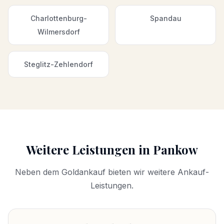
Charlottenburg-
Spandau
Wilmersdorf
Steglitz-Zehlendorf
Weitere Leistungen in
Pankow
Neben dem
Goldankauf
bieten wir weitere Ankauf-
Leistungen.