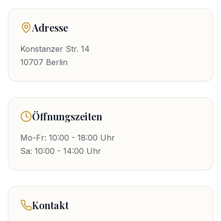
Adresse
Konstanzer Str. 14
10707
Berlin
Öffnungszeiten
Mo-Fr: 10:00 - 18:00 Uhr
Sa: 10:00 - 14:00 Uhr
Kontakt