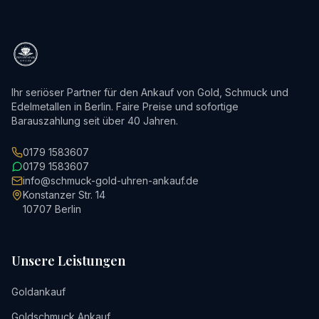
Ihr seriöser Partner für den Ankauf von Gold, Schmuck und
Edelmetallen in Berlin. Faire Preise und sofortige
Barauszahlung seit über 40 Jahren.
0179 1583607
0179 1583607
info@schmuck-gold-uhren-ankauf.de
Konstanzer Str. 14
10707
Berlin
Unsere Leistungen
Goldankauf
Goldschmuck Ankauf