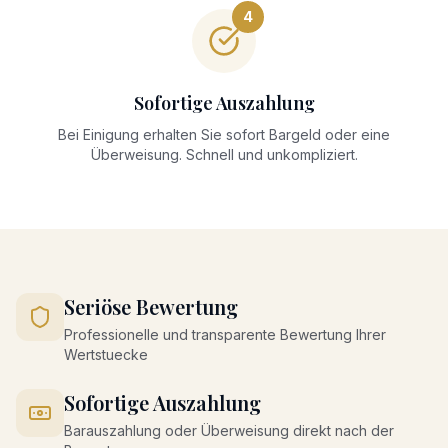
4
Sofortige Auszahlung
Bei Einigung erhalten Sie sofort Bargeld oder eine
Überweisung. Schnell und unkompliziert.
Seriöse Bewertung
Professionelle und transparente Bewertung Ihrer
Wertstuecke
Sofortige Auszahlung
Barauszahlung oder Überweisung direkt nach der