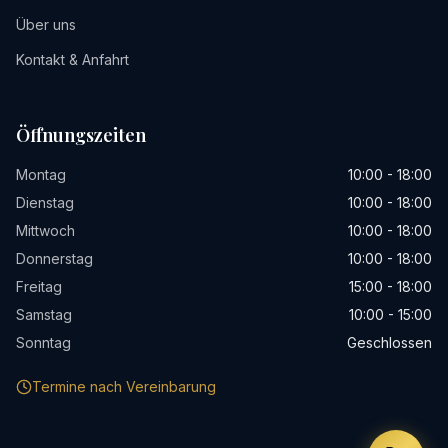
Über uns
Kontakt & Anfahrt
Öffnungszeiten
Montag
10:00 - 18:00
Dienstag
10:00 - 18:00
Mittwoch
10:00 - 18:00
Donnerstag
10:00 - 18:00
Freitag
15:00 - 18:00
Samstag
10:00 - 15:00
Sonntag
Geschlossen
Termine nach Vereinbarung