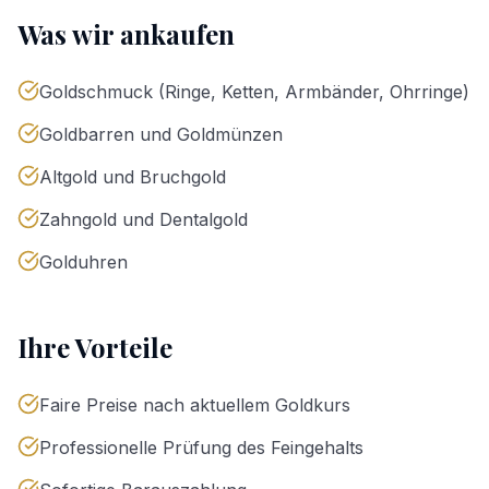
Was wir ankaufen
Goldschmuck (Ringe, Ketten, Armbänder, Ohrringe)
Goldbarren und Goldmünzen
Altgold und Bruchgold
Zahngold und Dentalgold
Golduhren
Ihre Vorteile
Faire Preise nach aktuellem Goldkurs
Professionelle Prüfung des Feingehalts