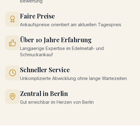
Bewertung
Faire Preise
Ankaufspreise orientiert am aktuellen Tagespreis
Über 10 Jahre Erfahrung
Langjaerige Expertise im Edelmetall- und
Schmuckankauf
Schneller Service
Unkomplizierte Abwicklung ohne lange Wartezeiten
Zentral in Berlin
Gut erreichbar im Herzen von Berlin