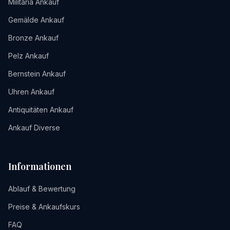
Militaria Ankauf
Gemälde Ankauf
Bronze Ankauf
Pelz Ankauf
Bernstein Ankauf
Uhren Ankauf
Antiquitäten Ankauf
Ankauf Diverse
Informationen
Ablauf & Bewertung
Preise & Ankaufskurs
FAQ