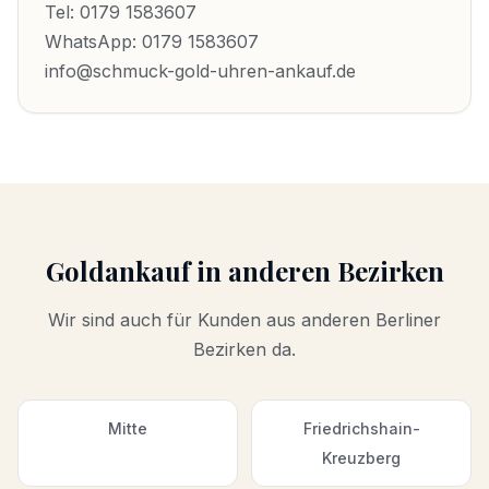
Tel:
0179 1583607
WhatsApp:
0179 1583607
info@schmuck-gold-uhren-ankauf.de
Goldankauf
in anderen Bezirken
Wir sind auch für Kunden aus anderen Berliner
Bezirken da.
Mitte
Friedrichshain-
Kreuzberg