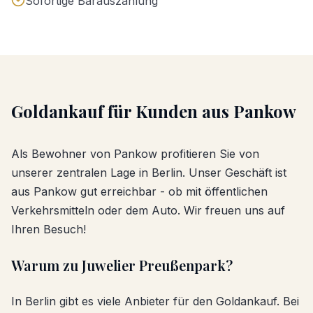
Sofortige Barauszahlung
Goldankauf
für Kunden aus
Pankow
Als Bewohner von
Pankow
profitieren Sie von
unserer zentralen Lage in Berlin. Unser Geschäft ist
aus
Pankow
gut erreichbar - ob mit öffentlichen
Verkehrsmitteln oder dem Auto. Wir freuen uns auf
Ihren Besuch!
Warum zu Juwelier Preußenpark?
In Berlin gibt es viele Anbieter für den
Goldankauf
. Bei