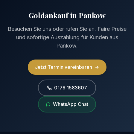
Goldankauf in Pankow
Besuchen Sie uns oder rufen Sie an. Faire Preise
und sofortige Auszahlung für Kunden aus
Pankow.
Jetzt Termin vereinbaren
0179 1583607
WhatsApp Chat