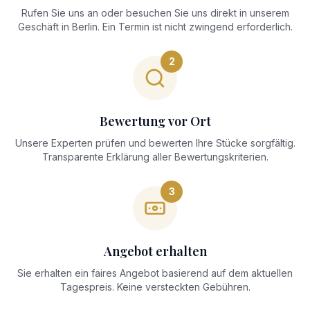
Rufen Sie uns an oder besuchen Sie uns direkt in unserem
Geschäft in Berlin. Ein Termin ist nicht zwingend erforderlich.
2
Bewertung vor Ort
Unsere Experten prüfen und bewerten Ihre Stücke sorgfältig.
Transparente Erklärung aller Bewertungskriterien.
3
Angebot erhalten
Sie erhalten ein faires Angebot basierend auf dem aktuellen
Tagespreis. Keine versteckten Gebühren.