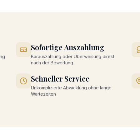
Sofortige Auszahlung
ung
Barauszahlung oder Überweisung direkt
nach der Bewertung
Schneller Service
Unkomplizierte Abwicklung ohne lange
Wartezeiten