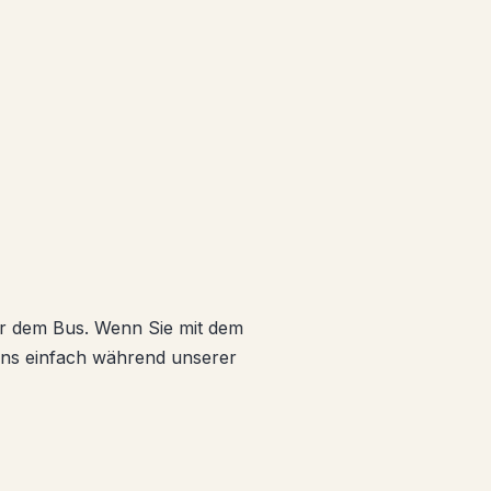
r dem Bus. Wenn Sie mit dem
uns einfach während unserer