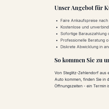
Unser Angebot für 
Faire Ankaufspreise nach
Kostenlose und unverbind
Sofortige Barauszahlung
Professionelle Beratung 
Diskrete Abwicklung in 
So kommen Sie zu u
Von
Steglitz-Zehlendorf
aus e
Auto kommen, finden Sie in
Öffnungszeiten - ein Termin is