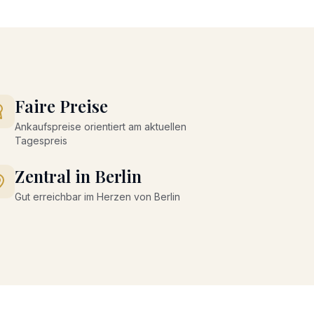
Faire Preise
Ankaufspreise orientiert am aktuellen
Tagespreis
Zentral in Berlin
Gut erreichbar im Herzen von Berlin