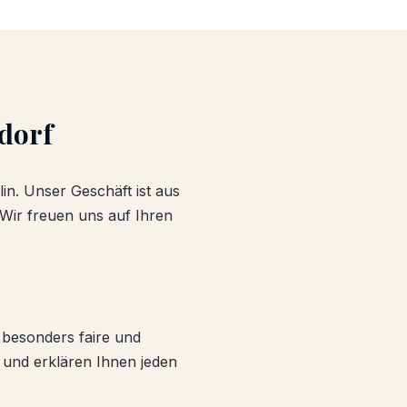
ndorf
lin. Unser Geschäft ist aus
 Wir freuen uns auf Ihren
e besonders faire und
 und erklären Ihnen jeden