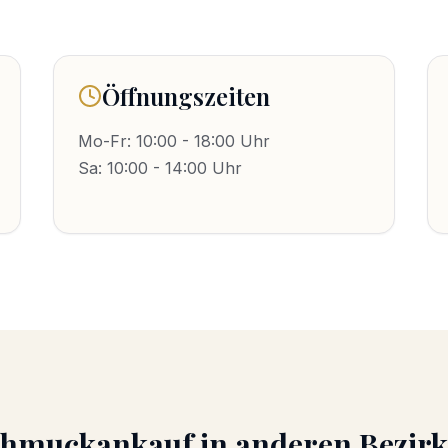
Öffnungszeiten
Mo-Fr: 10:00 - 18:00 Uhr
Sa: 10:00 - 14:00 Uhr
chmuckankauf
in anderen Bezir