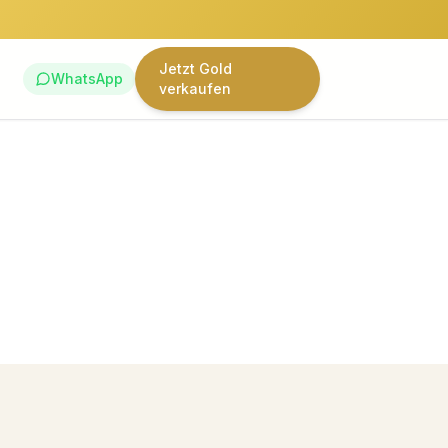
Jetzt Gold
WhatsApp
verkaufen