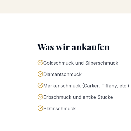
Was wir ankaufen
Goldschmuck und Silberschmuck
Diamantschmuck
Markenschmuck (Cartier, Tiffany, etc.)
Erbschmuck und antike Stücke
Platinschmuck