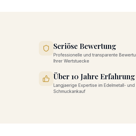
Seriöse Bewertung
Professionelle und transparente Bewert
Ihrer Wertstuecke
Über 10 Jahre Erfahrung
Langjaerige Expertise im Edelmetall- und
Schmuckankauf