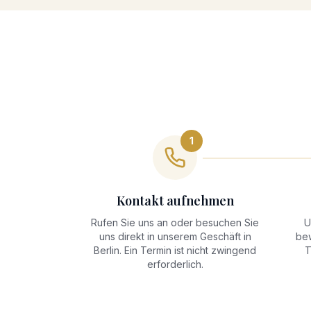
1
Kontakt aufnehmen
Rufen Sie uns an oder besuchen Sie
U
uns direkt in unserem Geschäft in
bew
Berlin. Ein Termin ist nicht zwingend
T
erforderlich.