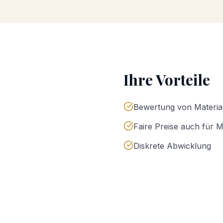
Ihre Vorteile
Bewertung von Materia
Faire Preise auch für
Diskrete Abwicklung