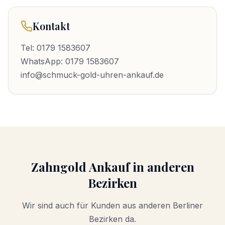
Kontakt
Tel:
0179 1583607
WhatsApp:
0179 1583607
info@schmuck-gold-uhren-ankauf.de
Zahngold Ankauf
in anderen
Bezirken
Wir sind auch für Kunden aus anderen Berliner
Bezirken da.