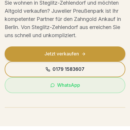
Sie wohnen in
Steglitz-Zehlendorf
und möchten
Altgold
verkaufen? Juwelier Preußenpark ist Ihr
kompetenter Partner für den
Zahngold Ankauf
in
Berlin. Von
Steglitz-Zehlendorf
aus erreichen Sie
uns schnell und unkompliziert.
Jetzt verkaufen
0179 1583607
WhatsApp