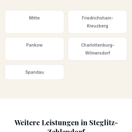
Mitte
Friedrichshain-
Kreuzberg
Pankow
Charlottenburg-
Wilmersdorf
Spandau
Weitere Leistungen in
Steglitz-
Zehlendorf