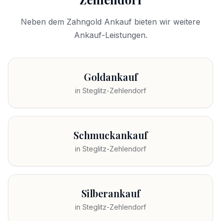
Neben dem
Zahngold Ankauf
bieten wir weitere
Ankauf-Leistungen.
Goldankauf
in
Steglitz-Zehlendorf
Schmuckankauf
in
Steglitz-Zehlendorf
Silberankauf
in
Steglitz-Zehlendorf