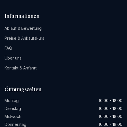
Informationen
Ablauf & Bewertung
Preise & Ankaufskurs
FAQ
Über uns
Kontakt & Anfahrt
Öffnungszeiten
Montag
10:00 - 18:00
Dienstag
10:00 - 18:00
Mittwoch
10:00 - 18:00
Donnerstag
10:00 - 18:00