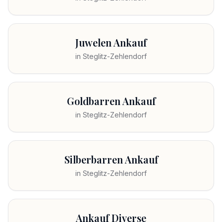
Juwelen Ankauf
in
Steglitz-Zehlendorf
Goldbarren Ankauf
in
Steglitz-Zehlendorf
Silberbarren Ankauf
in
Steglitz-Zehlendorf
Ankauf Diverse