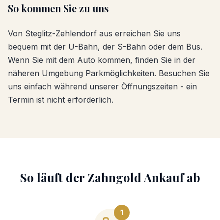
So kommen Sie zu uns
Von
Steglitz-Zehlendorf
aus erreichen Sie uns
bequem mit der U-Bahn, der S-Bahn oder dem Bus.
Wenn Sie mit dem Auto kommen, finden Sie in der
näheren Umgebung Parkmöglichkeiten. Besuchen Sie
uns einfach während unserer Öffnungszeiten - ein
Termin ist nicht erforderlich.
So läuft der
Zahngold Ankauf
ab
1