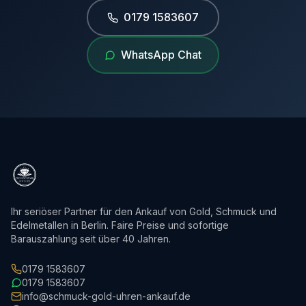
0179 1583607
WhatsApp Chat
Ihr seriöser Partner für den Ankauf von Gold, Schmuck und
Edelmetallen in Berlin. Faire Preise und sofortige
Barauszahlung seit über 40 Jahren.
0179 1583607
0179 1583607
info@schmuck-gold-uhren-ankauf.de