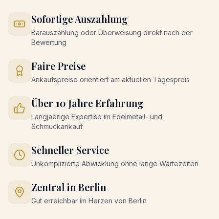
Sofortige Auszahlung
Barauszahlung oder Überweisung direkt nach der
Bewertung
Faire Preise
Ankaufspreise orientiert am aktuellen Tagespreis
Über 10 Jahre Erfahrung
Langjaerige Expertise im Edelmetall- und
Schmuckankauf
Schneller Service
Unkomplizierte Abwicklung ohne lange Wartezeiten
Zentral in Berlin
Gut erreichbar im Herzen von Berlin