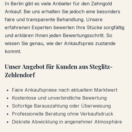
In Berlin gibt es viele Anbieter für den
Zahngold
Ankauf
. Bei uns erhalten Sie jedoch eine besonders
faire und transparente Behandlung. Unsere
erfahrenen Experten bewerten Ihre Stücke sorgfältig
und erklären Ihnen jeden Bewertungsschritt. So
wissen Sie genau, wie der Ankaufspreis zustande
kommt.
Unser Angebot für Kunden aus
Steglitz-
Zehlendorf
Faire Ankaufspreise nach aktuellem Marktwert
Kostenlose und unverbindliche Bewertung
Sofortige Barauszahlung oder Überweisung
Professionelle Beratung ohne Verkaufsdruck
Diskrete Abwicklung in angenehmer Atmosphäre