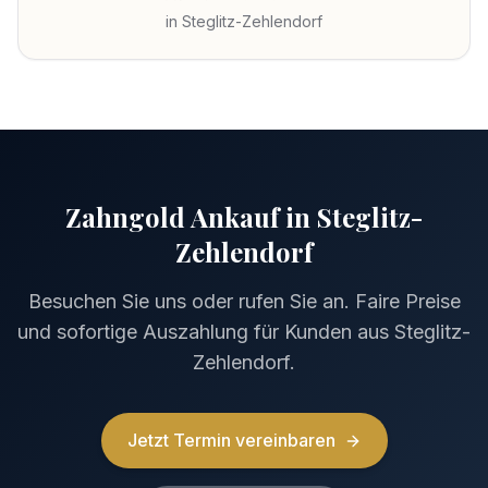
in
Steglitz-Zehlendorf
Zahngold Ankauf in Steglitz-
Zehlendorf
Besuchen Sie uns oder rufen Sie an. Faire Preise
und sofortige Auszahlung für Kunden aus Steglitz-
Zehlendorf.
Jetzt Termin vereinbaren