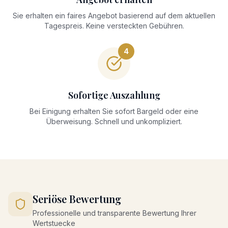
Sie erhalten ein faires Angebot basierend auf dem aktuellen
Tagespreis. Keine versteckten Gebühren.
4
Sofortige Auszahlung
Bei Einigung erhalten Sie sofort Bargeld oder eine
Überweisung. Schnell und unkompliziert.
Seriöse Bewertung
Professionelle und transparente Bewertung Ihrer
Wertstuecke