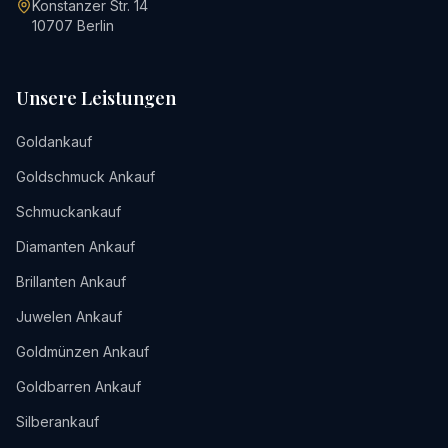
Konstanzer Str. 14
10707
Berlin
Unsere Leistungen
Goldankauf
Goldschmuck Ankauf
Schmuckankauf
Diamanten Ankauf
Brillanten Ankauf
Juwelen Ankauf
Goldmünzen Ankauf
Goldbarren Ankauf
Silberankauf