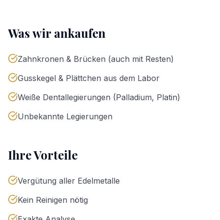
Was wir ankaufen
Zahnkronen & Brücken (auch mit Resten)
Gusskegel & Plättchen aus dem Labor
Weiße Dentallegierungen (Palladium, Platin)
Unbekannte Legierungen
Ihre Vorteile
Vergütung aller Edelmetalle
Kein Reinigen nötig
Exakte Analyse