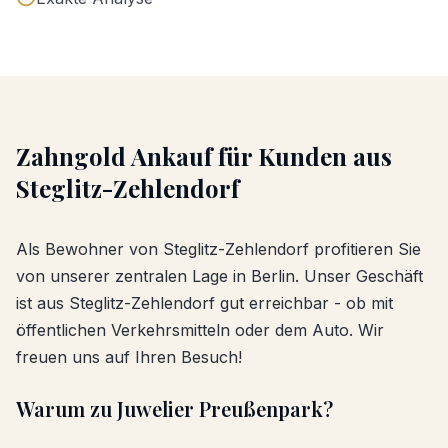
Zahngold Ankauf
für Kunden aus
Steglitz-Zehlendorf
Als Bewohner von
Steglitz-Zehlendorf
profitieren Sie
von unserer zentralen Lage in Berlin. Unser Geschäft
ist aus
Steglitz-Zehlendorf
gut erreichbar - ob mit
öffentlichen Verkehrsmitteln oder dem Auto. Wir
freuen uns auf Ihren Besuch!
Warum zu Juwelier Preußenpark?