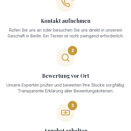
Kontakt aufnehmen
Rufen Sie uns an oder besuchen Sie uns direkt in unserem
Geschäft in Berlin. Ein Termin ist nicht zwingend erforderlich.
2
Bewertung vor Ort
Unsere Experten prüfen und bewerten Ihre Stücke sorgfältig.
Transparente Erklärung aller Bewertungskriterien.
3
Angebot erhalten