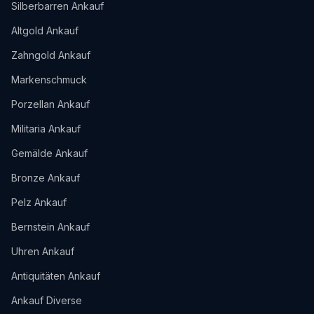
Silberbarren Ankauf
Altgold Ankauf
Zahngold Ankauf
Markenschmuck
Porzellan Ankauf
Militaria Ankauf
Gemälde Ankauf
Bronze Ankauf
Pelz Ankauf
Bernstein Ankauf
Uhren Ankauf
Antiquitäten Ankauf
Ankauf Diverse