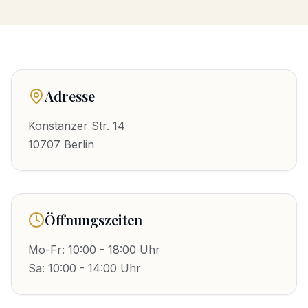
Adresse
Konstanzer Str. 14
10707
Berlin
Öffnungszeiten
Mo-Fr: 10:00 - 18:00 Uhr
Sa: 10:00 - 14:00 Uhr