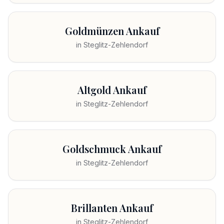
Goldmünzen Ankauf
in
Steglitz-Zehlendorf
Altgold Ankauf
in
Steglitz-Zehlendorf
Goldschmuck Ankauf
in
Steglitz-Zehlendorf
Brillanten Ankauf
in
Steglitz-Zehlendorf